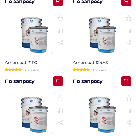
По запросу
По запросу
Amercoat 71TC
Amercoat 124AS
0 отзывов
0 отзывов
По запросу
По запросу