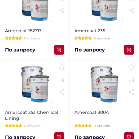
Amercoat 182ZP
Amercoat 235
0 отзывов
0 отзывов
По запросу
По запросу
Amercoat 253 Chemical
Amercoat 300A
Lining
0 отзывов
0 отзывов
По запросу
По запросу