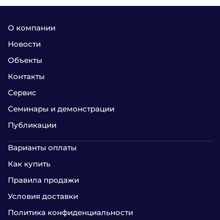
О компании
Новости
Объекты
Контакты
Сервис
Семинары и демонстрации
Публикации
Варианты оплаты
Как купить
Правила продажи
Условия доставки
Политика конфиденциальности