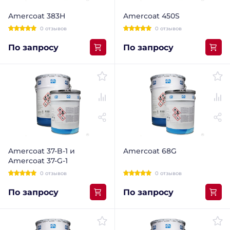
Amercoat 383H
Amercoat 450S
0 отзывов
0 отзывов
По запросу
По запросу
Amercoat 37-B-1 и
Amercoat 68G
Amercoat 37-G-1
0 отзывов
0 отзывов
По запросу
По запросу