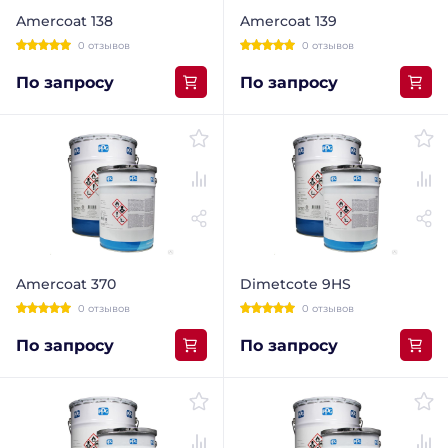
Amercoat 138
Amercoat 139
0 отзывов
0 отзывов
По запросу
По запросу
Amercoat 370
Dimetcote 9HS
0 отзывов
0 отзывов
По запросу
По запросу