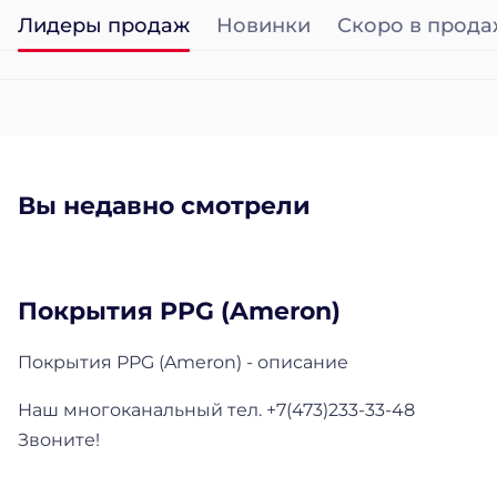
Лидеры продаж
Новинки
Скоро в прода
Вы недавно смотрели
Покрытия PPG (Ameron)
Покрытия PPG (Ameron) - описание
Наш многоканальный тел. +7(473)233-33-48
Звоните!