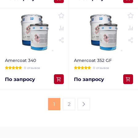
Amercoat 340
Amercoat 352 GF
0 отзывов
0 отзывов
По запросу
По запросу
1
2