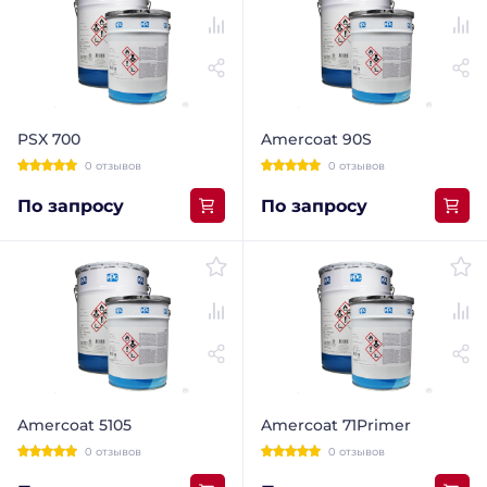
PSX 700
Amercoat 90S
0 отзывов
0 отзывов
По запросу
По запросу
Amercoat 5105
Amercoat 71Primer
0 отзывов
0 отзывов