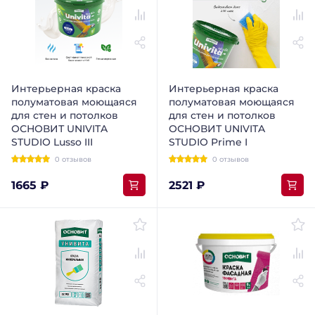
Интерьерная краска
Интерьерная краска
полуматовая моющаяся
полуматовая моющаяся
для стен и потолков
для стен и потолков
ОСНОВИТ UNIVITA
ОСНОВИТ UNIVITA
STUDIO Lusso III
STUDIO Prime I
0 отзывов
0 отзывов
1665 ₽
2521 ₽