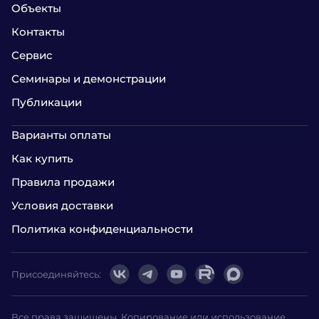
Объекты
Контакты
Сервис
Семинары и демонстрации
Публикации
Варианты оплаты
Как купить
Правила продажи
Условия доставки
Политика конфиденциальности
Присоединяйтесь:
Все права защищены. Копирование или использование