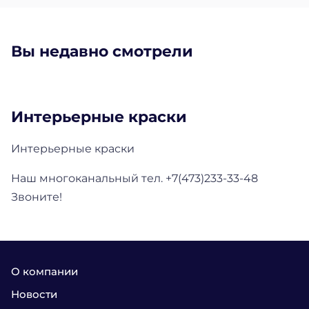
Вы недавно смотрели
Интерьерные краски
Интерьерные краски
Наш многоканальный тел. +7(473)233-33-48
Звоните!
О компании
Новости