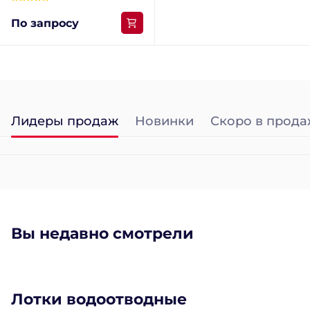
По запросу
Лидеры продаж
Новинки
Скоро в прода
Вы недавно смотрели
Лотки водоотводные