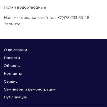
Лотки водоотводные
Наш многоканальный тел. +7(473)233-33-48
Звоните!
О компании
Новости
Объекты
Контакты
Сервис
Семинары и демонстрации
Публикации