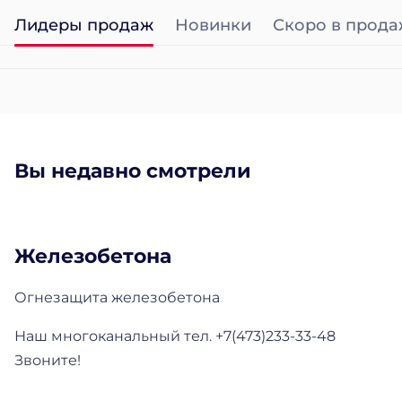
Лидеры продаж
Новинки
Скоро в прода
Вы недавно смотрели
Железобетона
Огнезащита железобетона
Наш многоканальный тел. +7(473)233-33-48
Звоните!