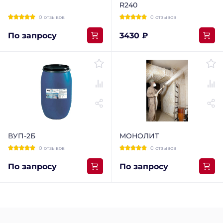
R240
0 отзывов
0 отзывов
По запросу
3430 ₽
ВУП-2Б
МОНОЛИТ
0 отзывов
0 отзывов
По запросу
По запросу