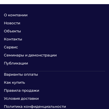
О компании
Новости
Объекты
Контакты
Сервис
Семинары и демонстрации
Публикации
Варианты оплаты
Как купить
Правила продажи
Условия доставки
Политика конфиденциальности