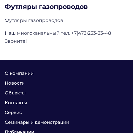
Футляры газопроводов
Футляры газопроводов
Наш многоканальный тел. +7(473)233-33-48
Звоните!
О компании
Новости
Объекты
Контакты
Сервис
Семинары и демонстрации
Публикации