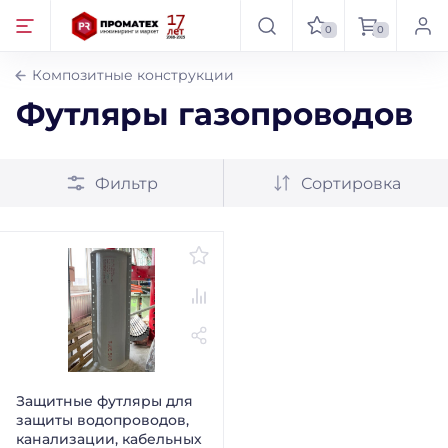
0
0
Композитные конструкции
Футляры газопроводов
Фильтр
Сортировка
Защитные футляры для
защиты водопроводов,
канализации, кабельных