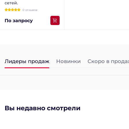
сетей.
0 отзывов
По запросу
Лидеры продаж
Новинки
Скоро в прода
Вы недавно смотрели