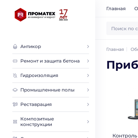
Главная
О
Антикор
Главная
Об
Ремонт и защита бетона
Приб
Гидроизоляция
Промышленные полы
Реставрация
Композитные
конструкции
Контроль