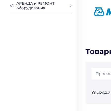
АРЕНДА и РЕМОНТ
оборудования
Товар
Произв
Упорядоч