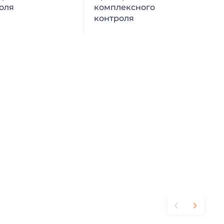
оля
комплексного
контроля