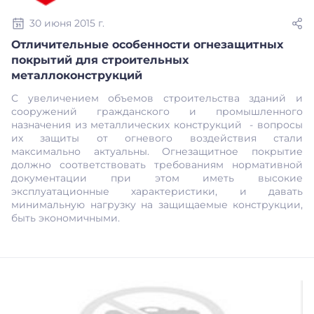
30 июня 2015 г.
Отличительные особенности огнезащитных
покрытий для строительных
металлоконструкций
С увеличением объемов строительства зданий и
сооружений гражданского и промышленного
назначения из металлических конструкций - вопросы
их защиты от огневого воздействия стали
максимально актуальны. Огнезащитное покрытие
должно соответствовать требованиям нормативной
документации при этом иметь высокие
эксплуатационные характеристики, и давать
минимальную нагрузку на защищаемые конструкции,
быть экономичными.