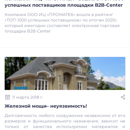
успешных поставщиков площадки B2B-Center
Компания ООО ИЦ «ПРОМАТЕХ» вошла в рейтинг
«ТОП-1000 успешных поставщиков» по итогам 2025г,
который ежегодно составляет электронная торговая
площадка B2B-Center
11 марта 2018 г.
Железной мощи– неуязвимость!
Долговечность любого сооружения независимо от его
размеров и функционального назначения, зависит не
только от качества используемых материалов и