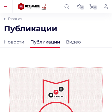
0
0
Главная
Публикации
Новости
Публикации
Видео