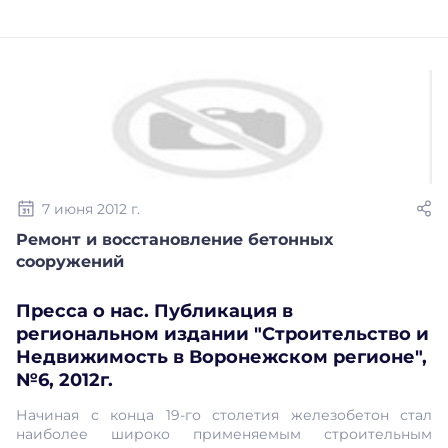
7 июня 2012 г.
Ремонт и восстановление бетонных
сооружений
Пресса о нас. Публикация в
региональном издании "Строительство и
Недвижимость в Воронежском регионе",
№6, 2012г.
Начиная с конца 19-го столетия железобетон стал
наиболее широко применяемым строительным