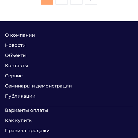
О компании
Новости
Объекты
Контакты
Сервис
Семинары и демонстрации
Публикации
Варианты оплаты
Как купить
Правила продажи