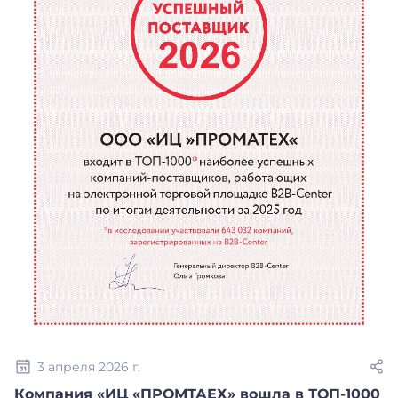
3 апреля 2026 г.
Компания «ИЦ «ПРОМТАЕХ» вошла в ТОП-1000