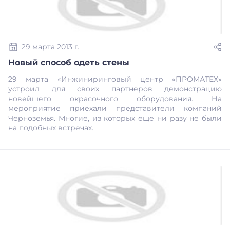
29 марта 2013 г.
Новый способ одеть стены
29 марта «Инжиниринговый центр «ПРОМАТЕХ»
устроил для своих партнеров демонстрацию
новейшего окрасочного оборудования. На
мероприятие приехали представители компаний
Черноземья. Многие, из которых еще ни разу не были
на подобных встречах.