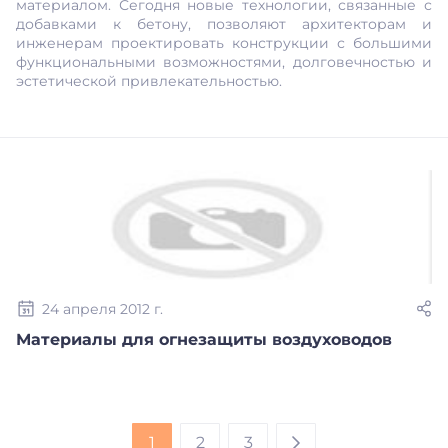
материалом. Сегодня новые технологии, связанные с
добавками к бетону, позволяют архитекторам и
инженерам проектировать конструкции с большими
функциональными возможностями, долговечностью и
эстетической привлекательностью.
24 апреля 2012 г.
Материалы для огнезащиты воздуховодов
1
2
3