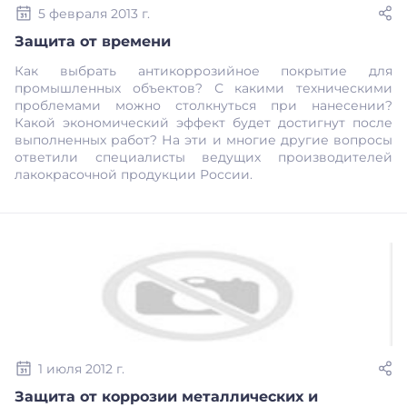
5 февраля 2013 г.
Защита от времени
Как выбрать антикоррозийное покрытие для
промышленных объектов? С какими техническими
проблемами можно столкнуться при нанесении?
Какой экономический эффект будет достигнут после
выполненных работ? На эти и многие другие вопросы
ответили специалисты ведущих производителей
лакокрасочной продукции России.
1 июля 2012 г.
Защита от коррозии металлических и