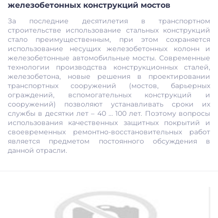
железобетонных конструкций мостов
За последние десятилетия в транспортном
строительстве использование стальных конструкций
стало преимущественным, при этом сохраняется
использование несущих железобетонных колонн и
железобетонные автомобильные мосты. Современные
технологии производства конструкционных сталей,
железобетона, новые решения в проектировании
транспортных сооружений (мостов, барьерных
ограждений, вспомогательных конструкций и
сооружений) позволяют устанавливать сроки их
службы в десятки лет – 40 … 100 лет. Поэтому вопросы
использования качественных защитных покрытий и
своевременных ремонтно-восстановительных работ
является предметом постоянного обсуждения в
данной отрасли.